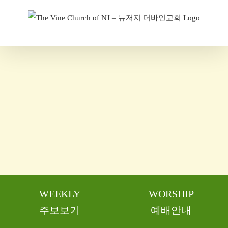
Skip
to
content
WEEKLY
WORSHIP
주보보기
예배안내